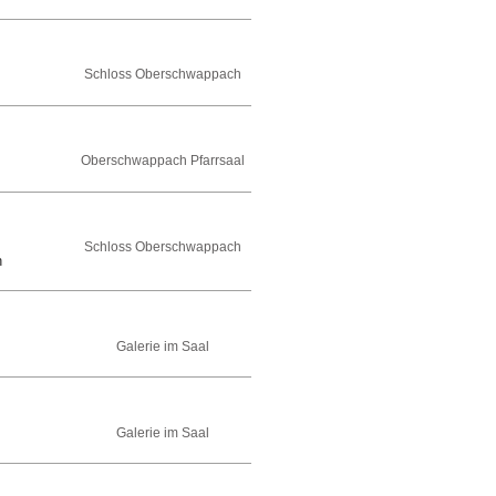
Schloss Oberschwappach
Oberschwappach Pfarrsaal
Schloss Oberschwappach
n
Galerie im Saal
Galerie im Saal